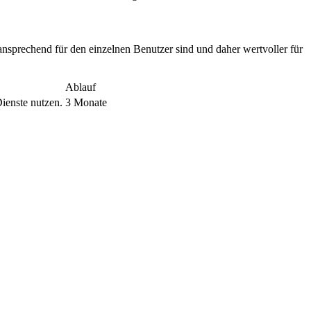
nsprechend für den einzelnen Benutzer sind und daher wertvoller für
Ablauf
ienste nutzen.
3 Monate