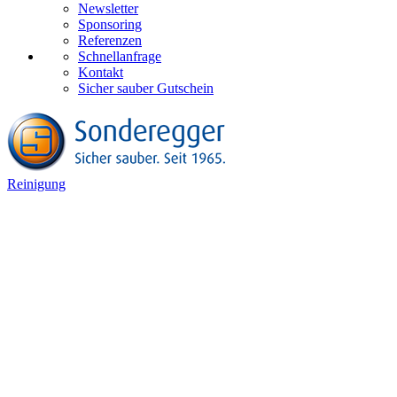
Newsletter
Sponsoring
Referenzen
Schnellanfrage
Kontakt
Sicher sauber Gutschein
Reinigung