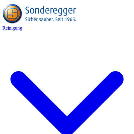
Reinigung