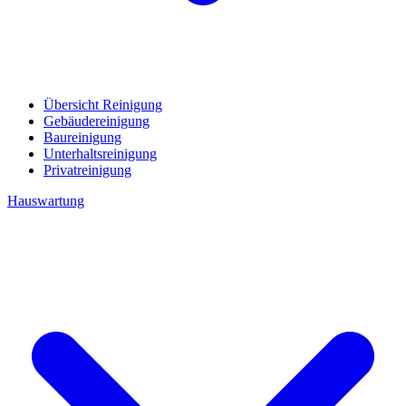
Übersicht Reinigung
Gebäudereinigung
Baureinigung
Unterhaltsreinigung
Privatreinigung
Hauswartung