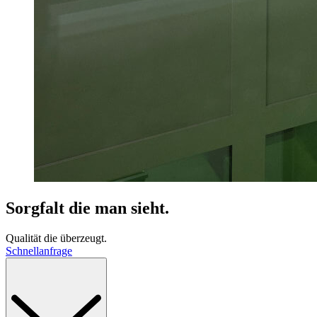
Sorgfalt die man sieht.
Qualität die überzeugt.
Schnellanfrage