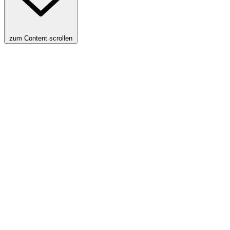
zum Content scrollen