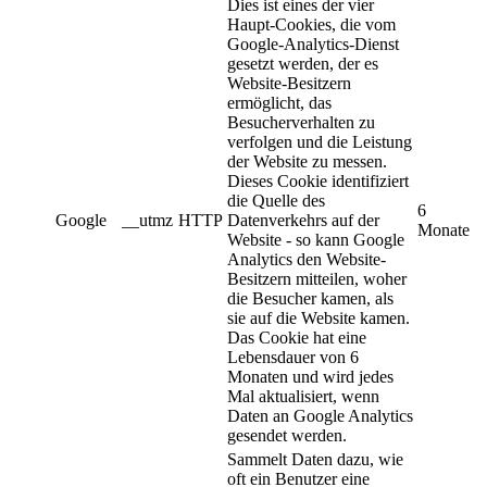
Dies ist eines der vier
Haupt-Cookies, die vom
Google-Analytics-Dienst
gesetzt werden, der es
Website-Besitzern
ermöglicht, das
Besucherverhalten zu
verfolgen und die Leistung
der Website zu messen.
Dieses Cookie identifiziert
die Quelle des
6
Google
__utmz
HTTP
Datenverkehrs auf der
Monate
Website - so kann Google
Analytics den Website-
Besitzern mitteilen, woher
die Besucher kamen, als
sie auf die Website kamen.
Das Cookie hat eine
Lebensdauer von 6
Monaten und wird jedes
Mal aktualisiert, wenn
Daten an Google Analytics
gesendet werden.
Sammelt Daten dazu, wie
oft ein Benutzer eine