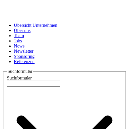
Übersicht Unternehmen
Über uns
Team
Jobs
News
Newsletter
Sponsoring
Referenzen
Suchformular
Suchformular