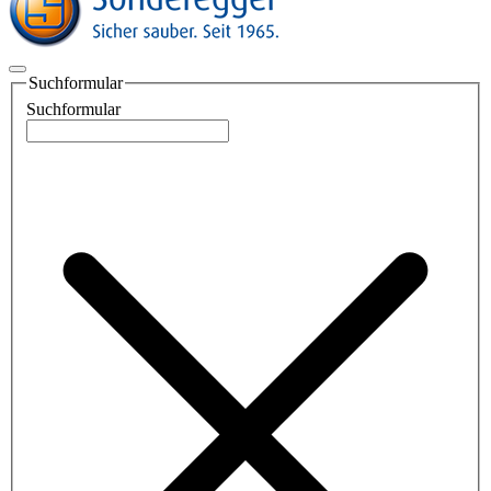
Suchformular
Suchformular