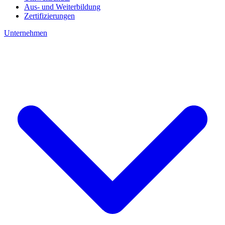
Aus- und Weiterbildung
Zertifizierungen
Unternehmen