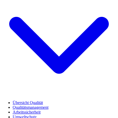
Übersicht Qualität
Qualitätsmanagement
Arbeitssicherheit
Umweltschutz