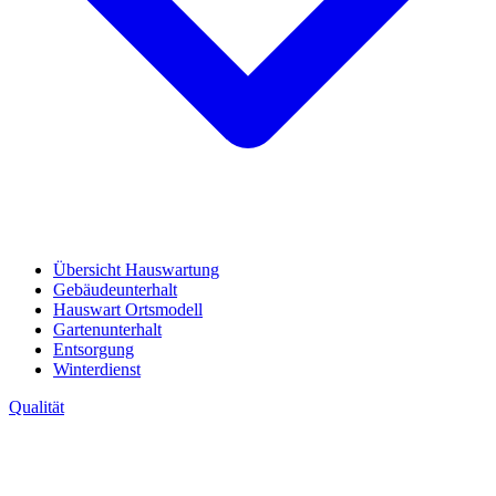
Übersicht Hauswartung
Gebäudeunterhalt
Hauswart Ortsmodell
Gartenunterhalt
Entsorgung
Winterdienst
Qualität