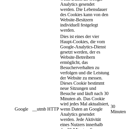
Analytics gesendet
werden. Die Lebensdauer
des Cookies kann von den
Website-Besitzern
individuell festgelegt
werden.
Dies ist eines der vier
Haupt-Cookies, die vom
Google-Analytics-Dienst
gesetzt werden, der es
Website-Betreibern
ermöglicht, das
Besucherverhalten zu
verfolgen und die Leistung
der Website zu messen.
Dieses Cookie bestimmt
neue Sitzungen und
Besuche und läuft nach 30
Minuten ab. Das Cookie
wird jedes Mal aktualisiert,
30
Google
__utmb
HTTP
wenn Daten an Google
Minuten
Analytics gesendet
werden. Jede Aktivität
eines Nutzers innerhalb